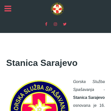
Stanica Sarajevo
Gorska Služba
Spašavanja
-
Stanica Sarajevo
osnovana je 16.